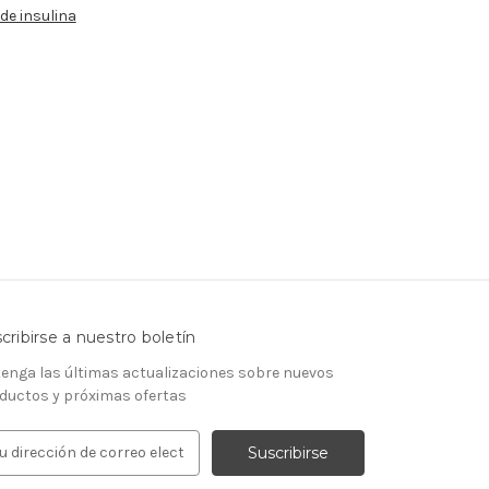
de insulina
cribirse a nuestro boletín
enga las últimas actualizaciones sobre nuevos
ductos y próximas ofertas