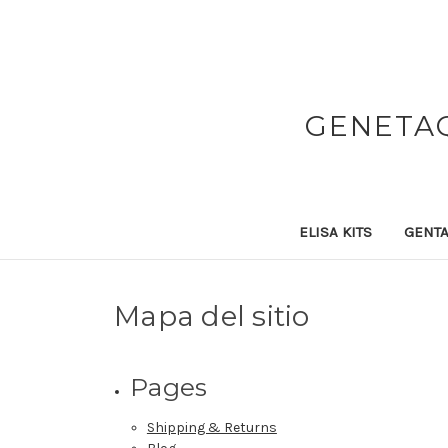
GENETAQ
ELISA KITS
GENTA
Mapa del sitio
Pages
Shipping & Returns