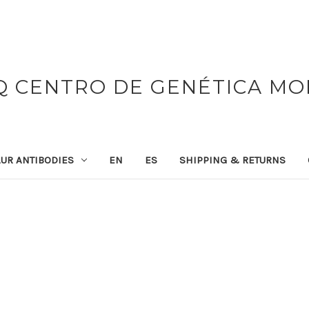
 CENTRO DE GENÉTICA M
UR ANTIBODIES
EN
ES
SHIPPING & RETURNS