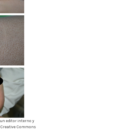
un editor interno y
ia Creative Commons