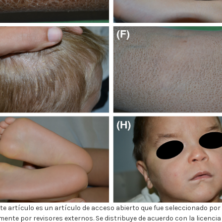
te artículo es un artículo de acceso abierto que fue seleccionado por 
ente por revisores externos. Se distribuye de acuerdo con la licenc