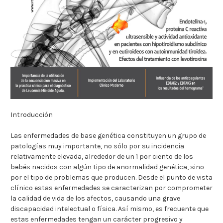
Introducción
Las enfermedades de base genética constituyen un grupo de
patologías muy importante, no sólo por su incidencia
relativamente elevada, alrededor de un 1 por ciento de los
bebés nacidos con algún tipo de anormalidad genética, sino
por el tipo de problemas que producen. Desde el punto de vista
clínico estas enfermedades se caracterizan por comprometer
la calidad de vida de los afectos, causando una grave
discapacidad intelectual o física. Así mismo, es frecuente que
estas enfermedades tengan un carácter progresivo y