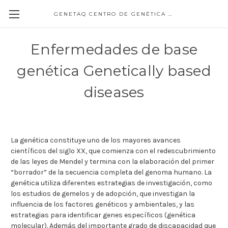
GENETAQ CENTRO DE GENÉTICA MOLECULAR
Enfermedades de base
genética Genetically based
diseases
La genética constituye uno de los mayores avances
científicos del siglo XX, que comienza con el redescubrimiento
de las leyes de Mendel y termina con la elaboración del primer
“borrador” de la secuencia completa del genoma humano. La
genética utiliza diferentes estrategias de investigación, como
los estudios de gemelos y de adopción, que investigan la
influencia de los factores genéticos y ambientales, y las
estrategias para identificar genes específicos (genética
molecular). Además del importante grado de discapacidad que