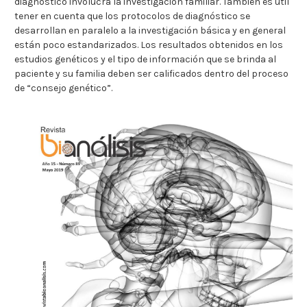
diagnóstico involucra la investigación familiar. También es útil
tener en cuenta que los protocolos de diagnóstico se
desarrollan en paralelo a la investigación básica y en general
están poco estandarizados. Los resultados obtenidos en los
estudios genéticos y el tipo de información que se brinda al
paciente y su familia deben ser calificados dentro del proceso
de “consejo genético”.