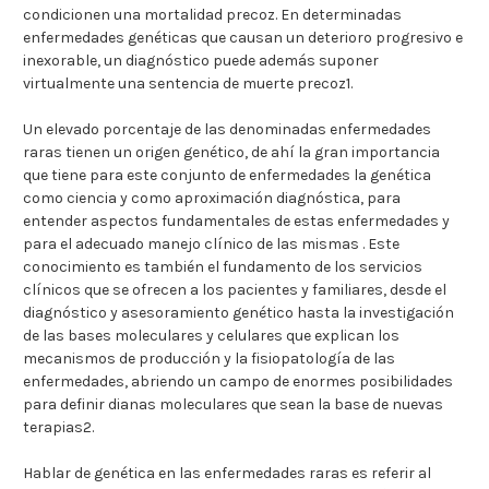
condicionen una mortalidad precoz. En determinadas
enfermedades genéticas que causan un deterioro progresivo e
inexorable, un diagnóstico puede además suponer
virtualmente una sentencia de muerte precoz1.
Un elevado porcentaje de las denominadas enfermedades
raras tienen un origen genético, de ahí la gran importancia
que tiene para este conjunto de enfermedades la genética
como ciencia y como aproximación diagnóstica, para
entender aspectos fundamentales de estas enfermedades y
para el adecuado manejo clínico de las mismas . Este
conocimiento es también el fundamento de los servicios
clínicos que se ofrecen a los pacientes y familiares, desde el
diagnóstico y asesoramiento genético hasta la investigación
de las bases moleculares y celulares que explican los
mecanismos de producción y la fisiopatología de las
enfermedades, abriendo un campo de enormes posibilidades
para definir dianas moleculares que sean la base de nuevas
terapias2.
Hablar de genética en las enfermedades raras es referir al