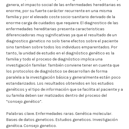
genera, el impacto social de las enfermedades hereditarias es
enorme, por su fuerte carácter recurrente en una misma
familia y por el elevado coste socio-sanitario derivado de la
enorme carga de cuidados que requiere. El diagnostico de las
enfermedades hereditarias presenta caracteristicas
diferenciadoras muy significativas ya que el resultado de un
diagnostico genetico no solo tiene efectos sobre el paciente
sino tambien sobre todos los individuos emparentados. Por
tanto, la unidad de estudio en el diagnóstico genético es la
familia y todo el proceso de diagnóstico implica una
investigación familiar. También conviene tener en cuenta que
los protocolos de diagnóstico se desarrollan de forma
paralela a la investigación básica y generalmente están poco
estandarizados. Los resultados obtenidos en los estudios
genéticos y el tipo de información que se facilita al paciente y a
su familia deben ser matizados dentro del proceso del
“consejo genético”.
Palabras clave. Enfermedades raras. Genética molecular.
Bases de datos geneticos. Estudios geneticos. Investigación
genética. Consejo genetico.