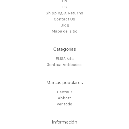
EN
ES
Shipping & Returns
Contact Us
Blog
Mapa del sitio
Categorías
ELISA kits
Gentaur Antibodies
Marcas populares
Gentaur
Abbott
Ver todo
Información