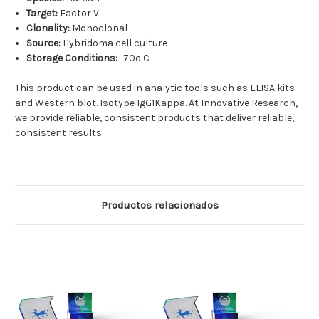
Target:
Factor V
Clonality:
Monoclonal
Source:
Hybridoma cell culture
Storage Conditions:
-70o C
This product can be used in analytic tools such as ELISA kits
and Western blot. Isotype IgG1Kappa. At Innovative Research,
we provide reliable, consistent products that deliver reliable,
consistent results.
Productos relacionados