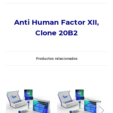
Anti Human Factor XII,
Clone 20B2
Productos relacionados