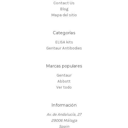
Contact Us
Blog
Mapa del sitio
Categorías
ELISA kits
Gentaur Antibodies
Marcas populares
Gentaur
Abbott
Ver todo
Información
Av. de Andalucía, 27
29006 Málaga
Spain