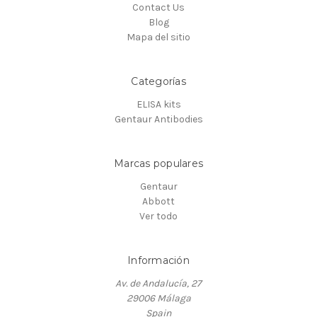
Contact Us
Blog
Mapa del sitio
Categorías
ELISA kits
Gentaur Antibodies
Marcas populares
Gentaur
Abbott
Ver todo
Información
Av. de Andalucía, 27
29006 Málaga
Spain