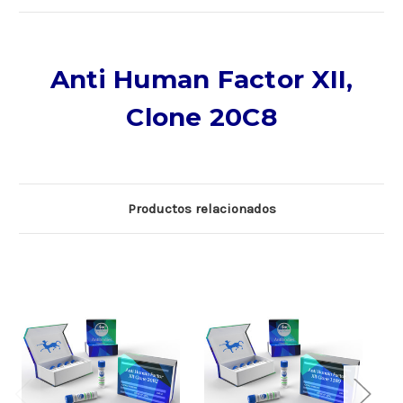
Anti Human Factor XII,
Clone 20C8
Productos relacionados