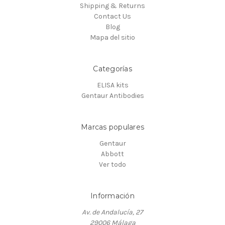
Shipping & Returns
Contact Us
Blog
Mapa del sitio
Categorías
ELISA kits
Gentaur Antibodies
Marcas populares
Gentaur
Abbott
Ver todo
Información
Av. de Andalucía, 27
29006 Málaga