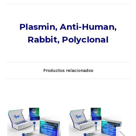
Plasmin, Anti-Human,
Rabbit, Polyclonal
Productos relacionados