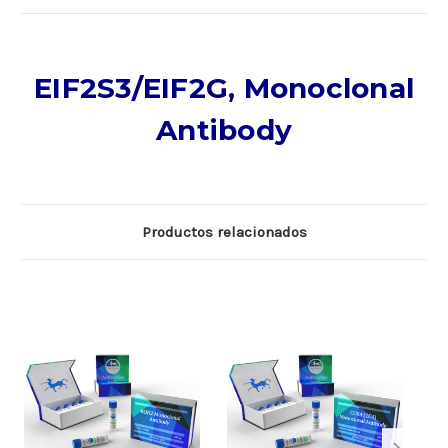
EIF2S3/EIF2G, Monoclonal
Antibody
Productos relacionados