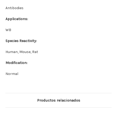
Antibodies
Applications:
WB
Species Reactivity:
Human, Mouse, Rat
Modification:
Normal
Productos relacionados