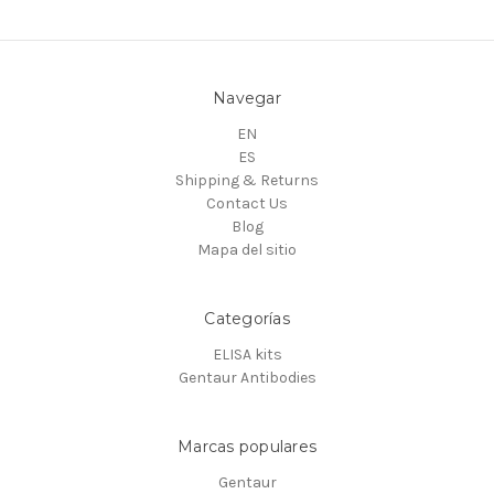
Navegar
EN
ES
Shipping & Returns
Contact Us
Blog
Mapa del sitio
Categorías
ELISA kits
Gentaur Antibodies
Marcas populares
Gentaur