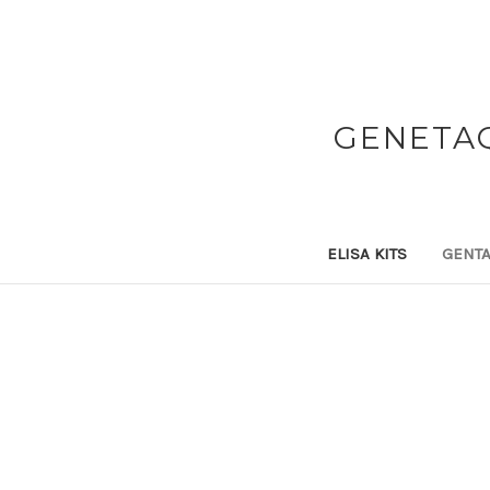
GENETAQ
ELISA KITS
GENTA