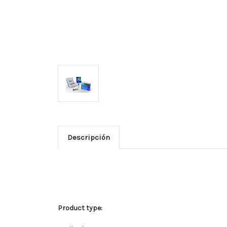
Descripción
Product type: