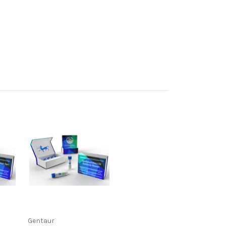
Gentaur