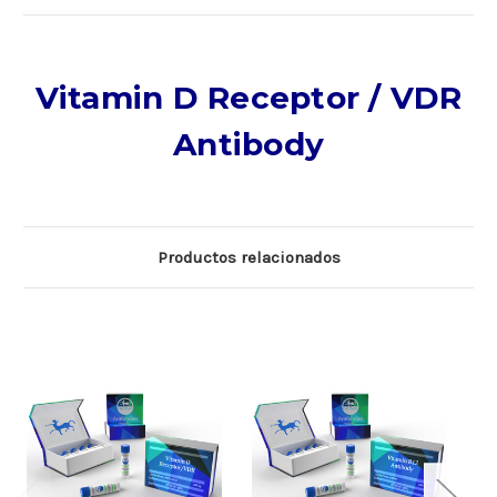
Vitamin D Receptor / VDR
Antibody
Productos relacionados