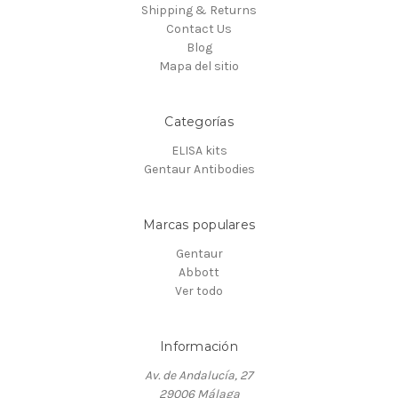
Shipping & Returns
Contact Us
Blog
Mapa del sitio
Categorías
ELISA kits
Gentaur Antibodies
Marcas populares
Gentaur
Abbott
Ver todo
Información
Av. de Andalucía, 27
29006 Málaga