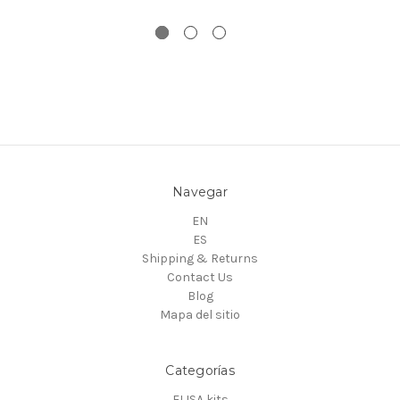
Navegar
EN
ES
Shipping & Returns
Contact Us
Blog
Mapa del sitio
Categorías
ELISA kits