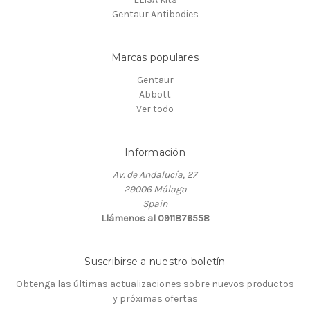
Gentaur Antibodies
Marcas populares
Gentaur
Abbott
Ver todo
Información
Av. de Andalucía, 27
29006 Málaga
Spain
Llámenos al 0911876558
Suscribirse a nuestro boletín
Obtenga las últimas actualizaciones sobre nuevos productos
y próximas ofertas