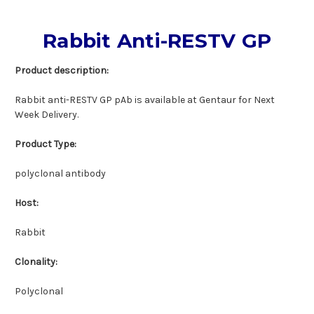
Rabbit Anti-RESTV GP
Product description:
Rabbit anti-RESTV GP pAb is available at Gentaur for Next
Week Delivery.
Product Type:
polyclonal antibody
Host:
Rabbit
Clonality:
Polyclonal