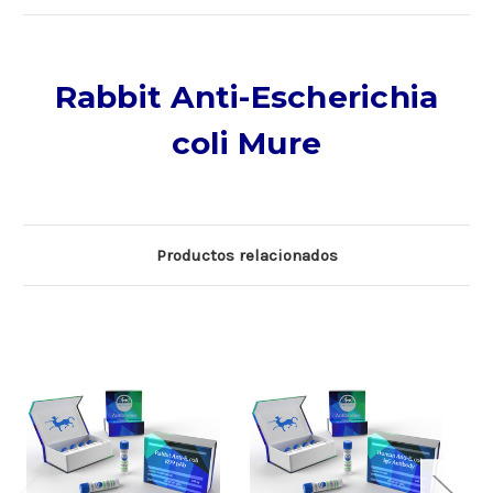
Rabbit Anti-Escherichia
coli Mure
Productos relacionados