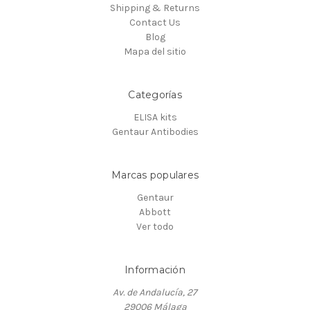
Shipping & Returns
Contact Us
Blog
Mapa del sitio
Categorías
ELISA kits
Gentaur Antibodies
Marcas populares
Gentaur
Abbott
Ver todo
Información
Av. de Andalucía, 27
29006 Málaga