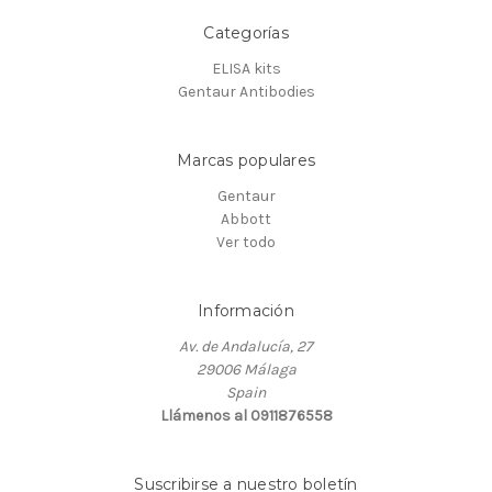
Categorías
ELISA kits
Gentaur Antibodies
Marcas populares
Gentaur
Abbott
Ver todo
Información
Av. de Andalucía, 27
29006 Málaga
Spain
Llámenos al 0911876558
Suscribirse a nuestro boletín