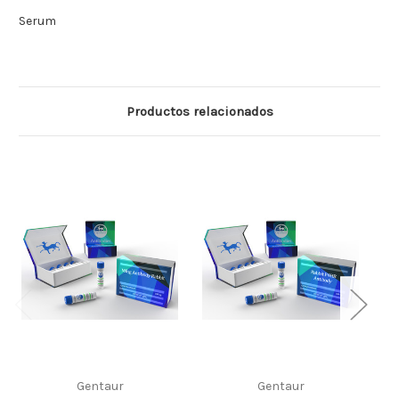
Serum
Productos relacionados
Gentaur
Gentaur