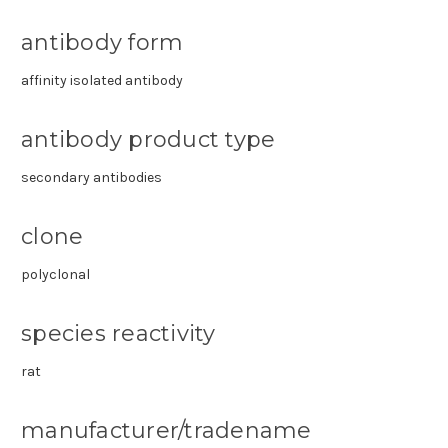
antibody form
affinity isolated antibody
antibody product type
secondary antibodies
clone
polyclonal
species reactivity
rat
manufacturer/tradename