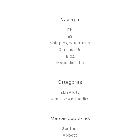
Navegar
EN
ES
Shipping & Returns
Contact Us
Blog
Mapa del sitio
Categorías
ELISA kits
Gentaur Antibodies
Marcas populares
Gentaur
Abbott