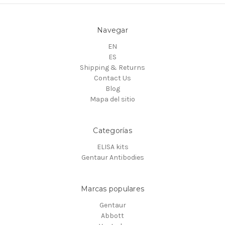
Navegar
EN
ES
Shipping & Returns
Contact Us
Blog
Mapa del sitio
Categorías
ELISA kits
Gentaur Antibodies
Marcas populares
Gentaur
Abbott