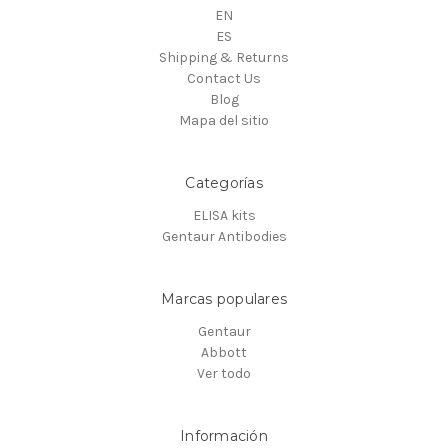
EN
ES
Shipping & Returns
Contact Us
Blog
Mapa del sitio
Categorías
ELISA kits
Gentaur Antibodies
Marcas populares
Gentaur
Abbott
Ver todo
Información