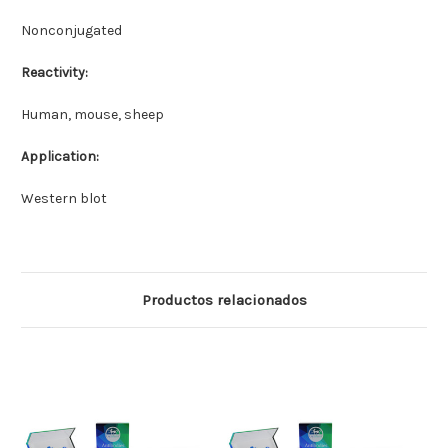
Nonconjugated
Reactivity:
Human, mouse, sheep
Application:
Western blot
Productos relacionados