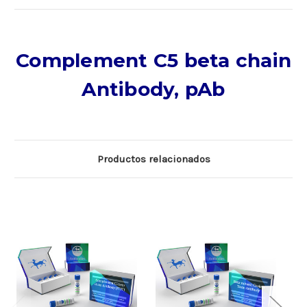
Complement C5 beta chain
Antibody, pAb
Productos relacionados