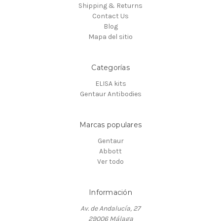
Shipping & Returns
Contact Us
Blog
Mapa del sitio
Categorías
ELISA kits
Gentaur Antibodies
Marcas populares
Gentaur
Abbott
Ver todo
Información
Av. de Andalucía, 27
29006 Málaga