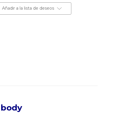
Añadir a la lista de deseos
ibody