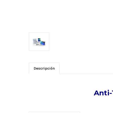
Descripción
Anti