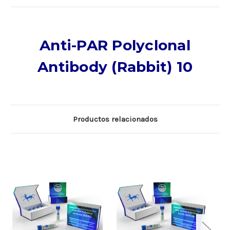
Anti-PAR Polyclonal
Antibody (Rabbit) 10
Productos relacionados