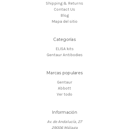
Shipping & Returns
Contact Us
Blog
Mapa del sitio
Categorías
ELISA kits
Gentaur Antibodies
Marcas populares
Gentaur
Abbott
Ver todo
Información
Av. de Andalucía, 27
29006 Málaga