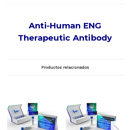
Anti-Human ENG
Therapeutic Antibody
Productos relacionados