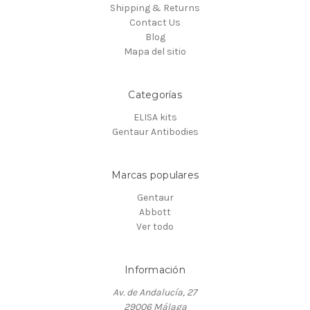
Shipping & Returns
Contact Us
Blog
Mapa del sitio
Categorías
ELISA kits
Gentaur Antibodies
Marcas populares
Gentaur
Abbott
Ver todo
Información
Av. de Andalucía, 27
29006 Málaga