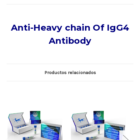
Anti-Heavy chain Of IgG4
Antibody
Productos relacionados