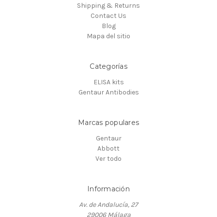
Shipping & Returns
Contact Us
Blog
Mapa del sitio
Categorías
ELISA kits
Gentaur Antibodies
Marcas populares
Gentaur
Abbott
Ver todo
Información
Av. de Andalucía, 27
29006 Málaga