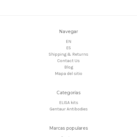
Navegar
EN
ES
Shipping & Returns
Contact Us
Blog
Mapa del sitio
Categorías
ELISA kits
Gentaur Antibodies
Marcas populares