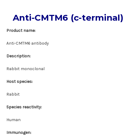
Anti-CMTM6 (c-terminal)
Product name:
Anti-CMTM6 antibody
Description:
Rabbit monoclonal
Host species:
Rabbit
Species reactivity:
Human
Immunogen: