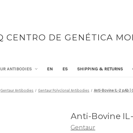
 CENTRO DE GENÉTICA M
UR ANTIBODIES
EN
ES
SHIPPING & RETURNS
Gentaur Antibodies
Gentaur Polyclonal Antibodies
Anti-Bovine IL-2 pAb |
Anti-Bovine IL
Gentaur