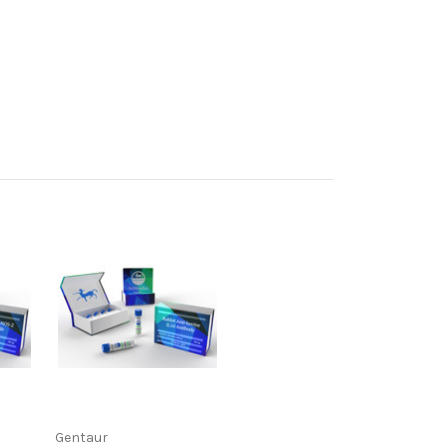
Gentaur