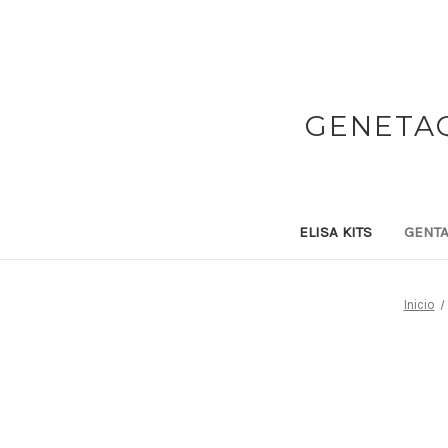
GENETAQ
ELISA KITS
GENTA
Inicio