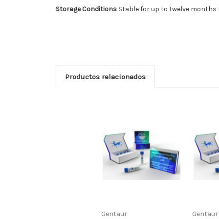
Storage Conditions
Stable for up to twelve months f
Productos relacionados
Gentaur
Gentaur