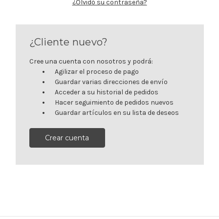
¿Olvidó su contraseña?
¿Cliente nuevo?
Cree una cuenta con nosotros y podrá:
Agilizar el proceso de pago
Guardar varias direcciones de envío
Acceder a su historial de pedidos
Hacer seguimiento de pedidos nuevos
Guardar artículos en su lista de deseos
Crear cuenta