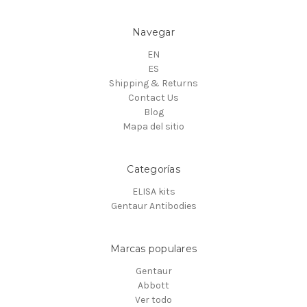
Navegar
EN
ES
Shipping & Returns
Contact Us
Blog
Mapa del sitio
Categorías
ELISA kits
Gentaur Antibodies
Marcas populares
Gentaur
Abbott
Ver todo