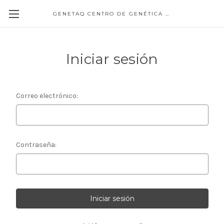
GENETAQ CENTRO DE GENÉTICA MOLECULAR
Iniciar sesión
Correo electrónico:
Contraseña: