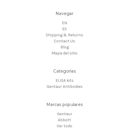
Navegar
EN
ES
Shipping & Returns
Contact Us
Blog
Mapa del sitio
Categorías
ELISA kits
Gentaur Antibodies
Marcas populares
Gentaur
Abbott
Ver todo