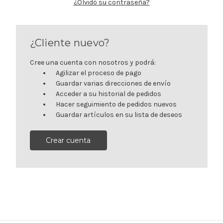
¿Olvidó su contraseña?
¿Cliente nuevo?
Cree una cuenta con nosotros y podrá:
Agilizar el proceso de pago
Guardar varias direcciones de envío
Acceder a su historial de pedidos
Hacer seguimiento de pedidos nuevos
Guardar artículos en su lista de deseos
Crear cuenta