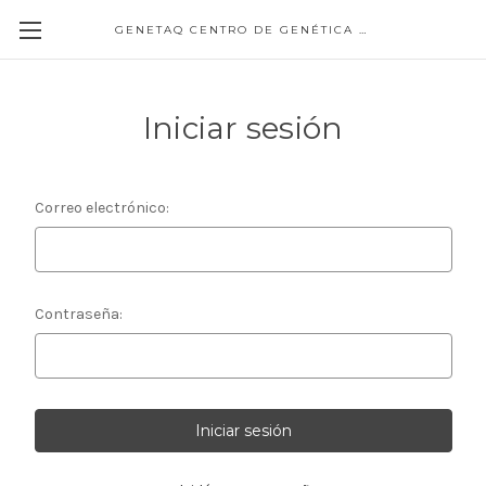
GENETAQ CENTRO DE GENÉTICA MOLECULAR
Iniciar sesión
Correo electrónico:
Contraseña: