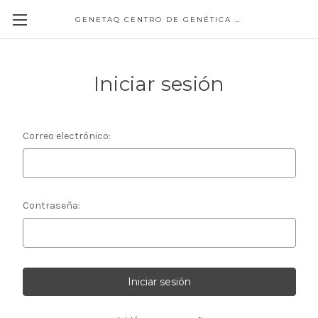
GENETAQ CENTRO DE GENÉTICA MOLECULAR
Iniciar sesión
Correo electrónico:
Contraseña: