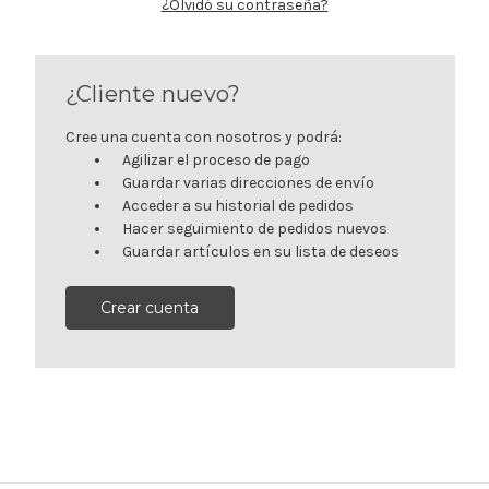
¿Olvidó su contraseña?
¿Cliente nuevo?
Cree una cuenta con nosotros y podrá:
Agilizar el proceso de pago
Guardar varias direcciones de envío
Acceder a su historial de pedidos
Hacer seguimiento de pedidos nuevos
Guardar artículos en su lista de deseos
Crear cuenta