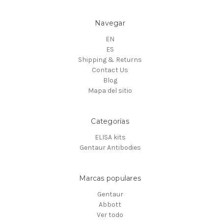
Navegar
EN
ES
Shipping & Returns
Contact Us
Blog
Mapa del sitio
Categorías
ELISA kits
Gentaur Antibodies
Marcas populares
Gentaur
Abbott
Ver todo