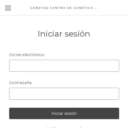
GENETAQ CENTRO DE GENÉTICA MOLECULAR
Iniciar sesión
Correo electrónico:
Contraseña: