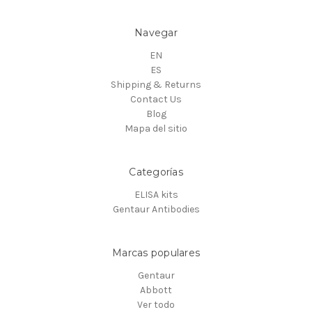
Navegar
EN
ES
Shipping & Returns
Contact Us
Blog
Mapa del sitio
Categorías
ELISA kits
Gentaur Antibodies
Marcas populares
Gentaur
Abbott
Ver todo