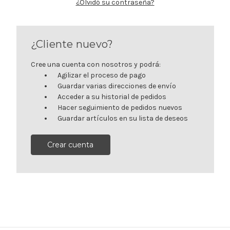
¿Olvidó su contraseña?
¿Cliente nuevo?
Cree una cuenta con nosotros y podrá:
Agilizar el proceso de pago
Guardar varias direcciones de envío
Acceder a su historial de pedidos
Hacer seguimiento de pedidos nuevos
Guardar artículos en su lista de deseos
Crear cuenta