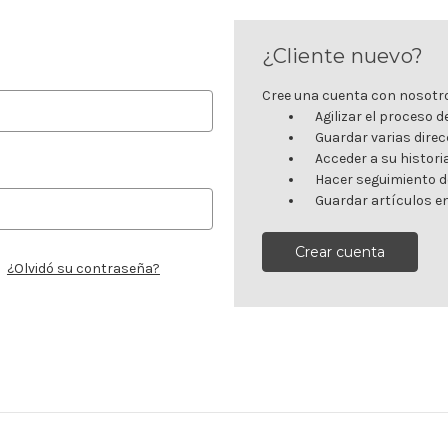
¿Cliente nuevo?
Cree una cuenta con nosotro
Agilizar el proceso 
Guardar varias direc
Acceder a su histori
Hacer seguimiento d
Guardar artículos en
Crear cuenta
¿Olvidó su contraseña?