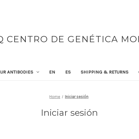
 CENTRO DE GENÉTICA M
UR ANTIBODIES
EN
ES
SHIPPING & RETURNS
Home
Iniciar sesión
Iniciar sesión