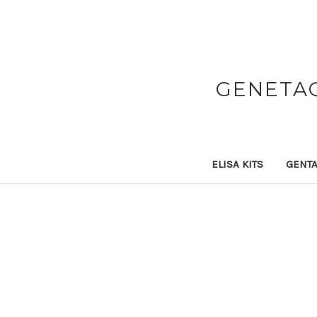
GENETAQ
ELISA KITS
GENTA