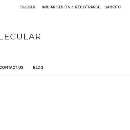
BUSCAR
INICIAR SESIÓN
o
REGISTRARSE
CARRITO
OLECULAR
CONTACT US
BLOG