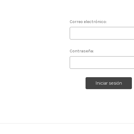
Correo electrónico:
Contraseña: