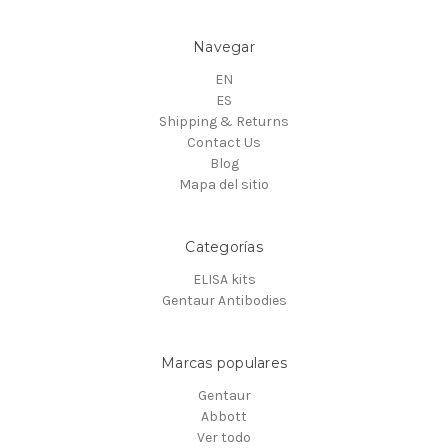
Navegar
EN
ES
Shipping & Returns
Contact Us
Blog
Mapa del sitio
Categorías
ELISA kits
Gentaur Antibodies
Marcas populares
Gentaur
Abbott
Ver todo