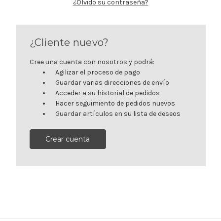
¿Olvidó su contraseña?
¿Cliente nuevo?
Cree una cuenta con nosotros y podrá:
Agilizar el proceso de pago
Guardar varias direcciones de envío
Acceder a su historial de pedidos
Hacer seguimiento de pedidos nuevos
Guardar artículos en su lista de deseos
Crear cuenta