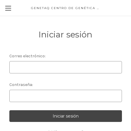
GENETAQ CENTRO DE GENÉTICA MOLECULAR
Iniciar sesión
Correo electrónico:
Contraseña: