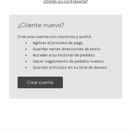
¿Olvidó su contraseña?
¿Cliente nuevo?
Cree una cuenta con nosotros y podrá:
Agilizar el proceso de pago
Guardar varias direcciones de envío
Acceder a su historial de pedidos
Hacer seguimiento de pedidos nuevos
Guardar artículos en su lista de deseos
Crear cuenta