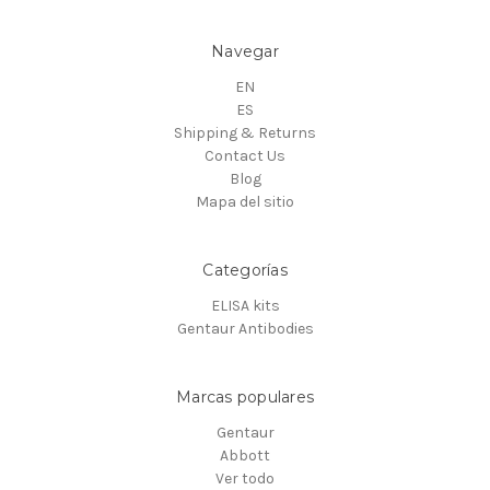
Navegar
EN
ES
Shipping & Returns
Contact Us
Blog
Mapa del sitio
Categorías
ELISA kits
Gentaur Antibodies
Marcas populares
Gentaur
Abbott
Ver todo