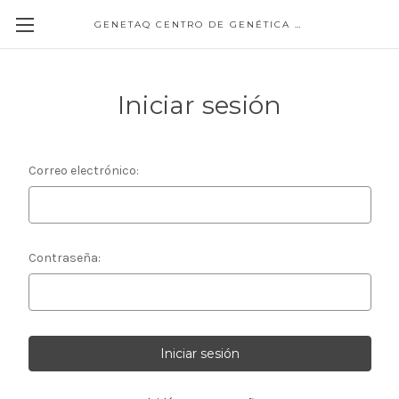
GENETAQ CENTRO DE GENÉTICA MOLECULAR
Iniciar sesión
Correo electrónico:
Contraseña: