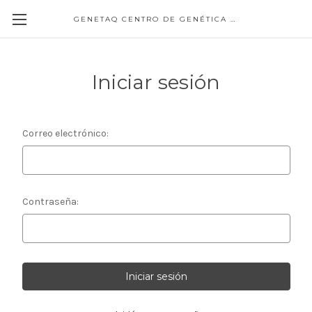
GENETAQ CENTRO DE GENÉTICA MOLECULAR
Iniciar sesión
Correo electrónico:
Contraseña: