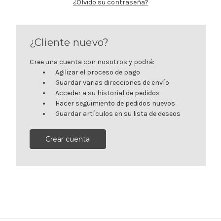
¿Olvidó su contraseña?
¿Cliente nuevo?
Cree una cuenta con nosotros y podrá:
Agilizar el proceso de pago
Guardar varias direcciones de envío
Acceder a su historial de pedidos
Hacer seguimiento de pedidos nuevos
Guardar artículos en su lista de deseos
Crear cuenta