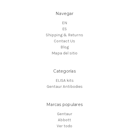
Navegar
EN
ES
Shipping & Returns
Contact Us
Blog
Mapa del sitio
Categorías
ELISA kits
Gentaur Antibodies
Marcas populares
Gentaur
Abbott
Ver todo