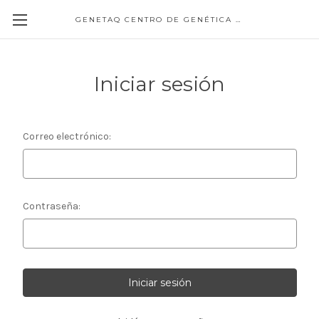
GENETAQ CENTRO DE GENÉTICA MOLECULAR
Iniciar sesión
Correo electrónico:
Contraseña: