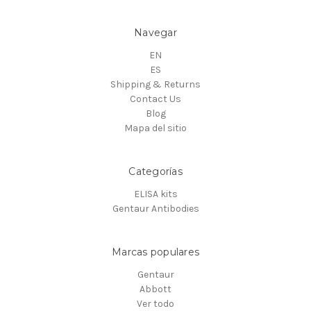
Navegar
EN
ES
Shipping & Returns
Contact Us
Blog
Mapa del sitio
Categorías
ELISA kits
Gentaur Antibodies
Marcas populares
Gentaur
Abbott
Ver todo