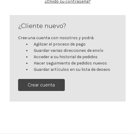
¿Olvidó su contraseña?
¿Cliente nuevo?
Cree una cuenta con nosotros y podrá:
Agilizar el proceso de pago
Guardar varias direcciones de envío
Acceder a su historial de pedidos
Hacer seguimiento de pedidos nuevos
Guardar artículos en su lista de deseos
Crear cuenta