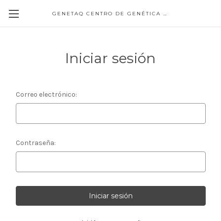
GENETAQ CENTRO DE GENÉTICA MOLECULAR
Iniciar sesión
Correo electrónico:
Contraseña: