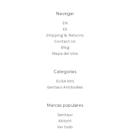
Navegar
EN
ES
Shipping & Returns
Contact Us
Blog
Mapa del sitio
Categorías
ELISA kits
Gentaur Antibodies
Marcas populares
Gentaur
Abbott
Ver todo