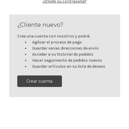
¿Olvidó su contraseña?
¿Cliente nuevo?
Cree una cuenta con nosotros y podrá:
Agilizar el proceso de pago
Guardar varias direcciones de envío
Acceder a su historial de pedidos
Hacer seguimiento de pedidos nuevos
Guardar artículos en su lista de deseos
Crear cuenta