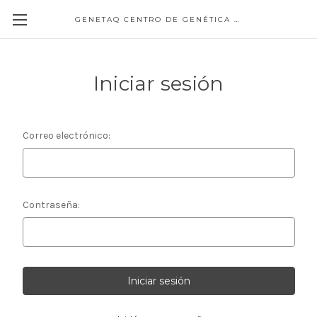
GENETAQ CENTRO DE GENÉTICA MOLECULAR
Iniciar sesión
Correo electrónico:
Contraseña: