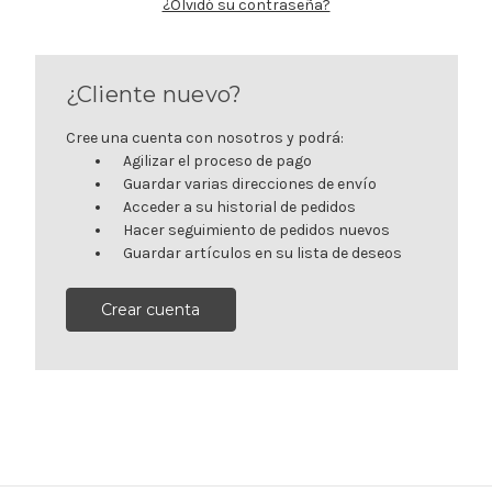
¿Olvidó su contraseña?
¿Cliente nuevo?
Cree una cuenta con nosotros y podrá:
Agilizar el proceso de pago
Guardar varias direcciones de envío
Acceder a su historial de pedidos
Hacer seguimiento de pedidos nuevos
Guardar artículos en su lista de deseos
Crear cuenta