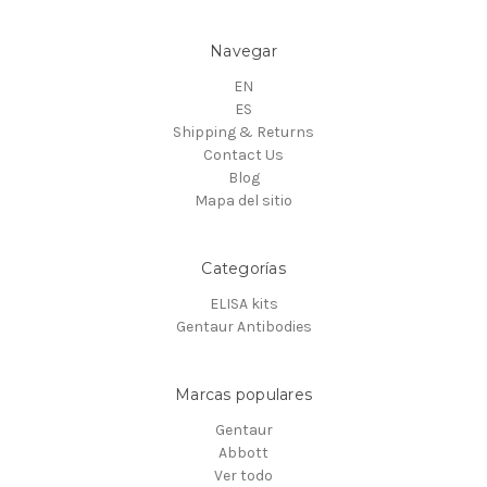
Navegar
EN
ES
Shipping & Returns
Contact Us
Blog
Mapa del sitio
Categorías
ELISA kits
Gentaur Antibodies
Marcas populares
Gentaur
Abbott
Ver todo