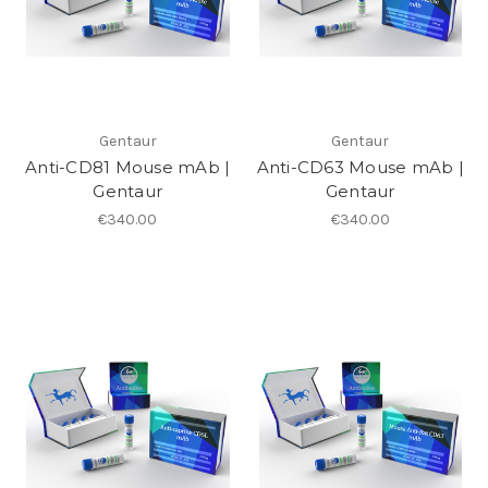
Gentaur
Gentaur
Anti-CD81 Mouse mAb |
Anti-CD63 Mouse mAb |
Gentaur
Gentaur
€340.00
€340.00