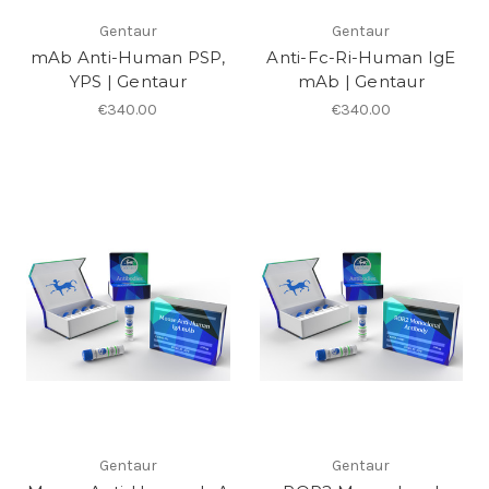
Gentaur
Gentaur
mAb Anti-Human PSP,
Anti-Fc-Ri-Human IgE
YPS | Gentaur
mAb | Gentaur
€340.00
€340.00
Gentaur
Gentaur