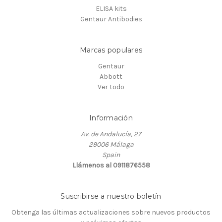
ELISA kits
Gentaur Antibodies
Marcas populares
Gentaur
Abbott
Ver todo
Información
Av. de Andalucía, 27
29006 Málaga
Spain
Llámenos al 0911876558
Suscribirse a nuestro boletín
Obtenga las últimas actualizaciones sobre nuevos productos