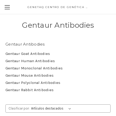
GENETAQ CENTRO DE GENÉTICA MOLECULAR
Gentaur Antibodies
Gentaur Antibodies
Gentaur Goat Antibodies
Gentaur Human Antibodies
Gentaur Monoclonal Antibodies
Gentaur Mouse Antibodies
Gentaur Polyclonal Antibodies
Gentaur Rabbit Antibodies
Clasificar por: