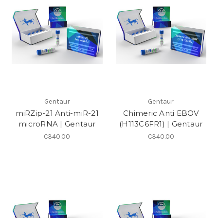
Gentaur
Gentaur
miRZip-21 Anti-miR-21
Chimeric Anti EBOV
microRNA | Gentaur
(H113C6FR1) | Gentaur
€340.00
€340.00