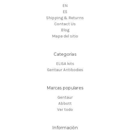
EN
ES
Shipping & Returns
Contact Us
Blog
Mapa del sitio
Categorías
ELISA kits
Gentaur Antibodies
Marcas populares
Gentaur
Abbott
Ver todo
Información